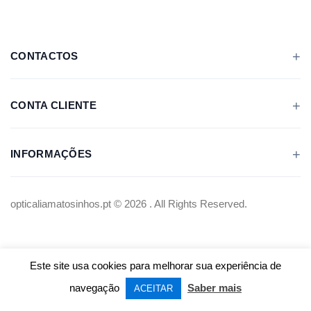
CONTACTOS
CONTA CLIENTE
INFORMAÇÕES
opticaliamatosinhos.pt © 2026 . All Rights Reserved.
Este site usa cookies para melhorar sua experiência de
navegação
Saber mais
ACEITAR