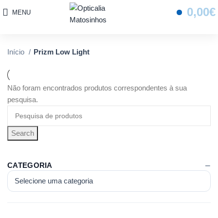
0,00
€
MENU
Início
Prizm Low Light
Não foram encontrados produtos correspondentes à sua
pesquisa.
Search
CATEGORIA