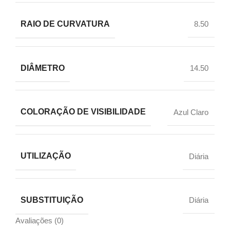
RAIO DE CURVATURA
8.50
DIÂMETRO
14.50
COLORAÇÃO DE VISIBILIDADE
Azul Claro
UTILIZAÇÃO
Diária
SUBSTITUIÇÃO
Diária
Avaliações (0)