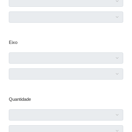
Eixo
Quantidade