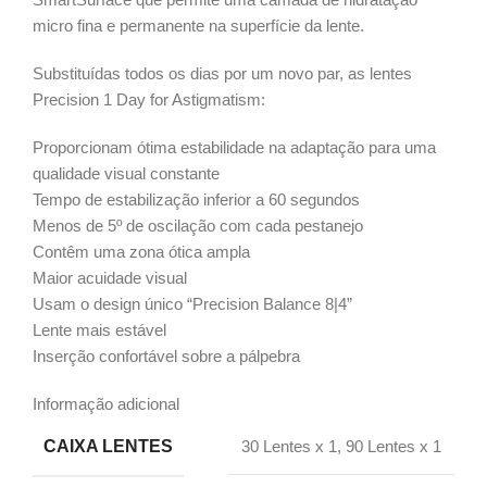
micro fina e permanente na superfície da lente.
Substituídas todos os dias por um novo par, as lentes
Precision 1 Day for Astigmatism:
Proporcionam ótima estabilidade na adaptação para uma
qualidade visual constante
Tempo de estabilização inferior a 60 segundos
Menos de 5º de oscilação com cada pestanejo
Contêm uma zona ótica ampla
Maior acuidade visual
Usam o design único “Precision Balance 8|4”
Lente mais estável
Inserção confortável sobre a pálpebra
Informação adicional
CAIXA LENTES
30 Lentes x 1, 90 Lentes x 1