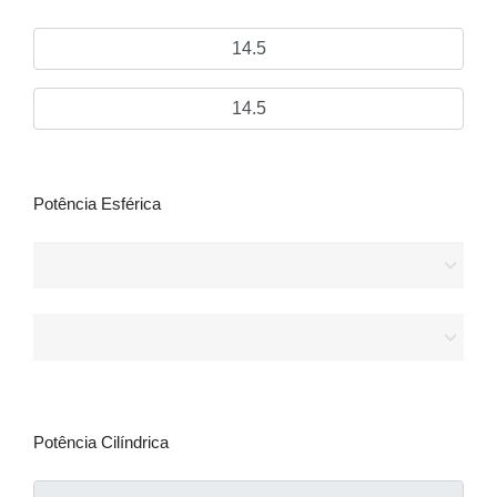
14.5
14.5
Potência Esférica
Potência Cilíndrica