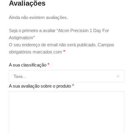
Avaliações
Ainda não existem avaliações.
Seja o primeiro a avaliar “Alcon Precision 1 Day For
Astigmatism”
O seu endereço de email não será publicado.
Campos
obrigatórios marcados com
*
A sua classificação
*
A sua avaliação sobre o produto
*