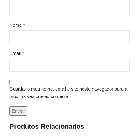
Nome
*
Email
*
Guardar o meu nome, email e site neste navegador para a
próxima vez que eu comentar.
Produtos Relacionados