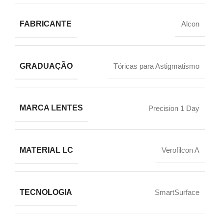
FABRICANTE
Alcon
GRADUAÇÃO
Tóricas para Astigmatismo
MARCA LENTES
Precision 1 Day
MATERIAL LC
Verofilcon A
TECNOLOGIA
SmartSurface