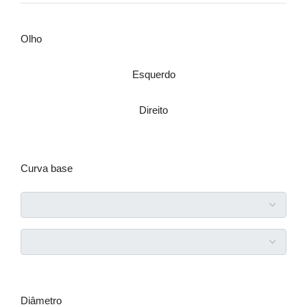
Olho
Esquerdo
Direito
Curva base
Diâmetro