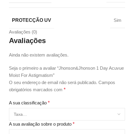
PROTECÇÃO UV
Sim
Avaliações (0)
Avaliações
Ainda não existem avaliações.
Seja o primeiro a avaliar “Jhonson&Jhonson 1 Day Acuvue
Moist For Astigmatism”
O seu endereço de email não será publicado.
Campos
obrigatórios marcados com
*
A sua classificação
*
A sua avaliação sobre o produto
*