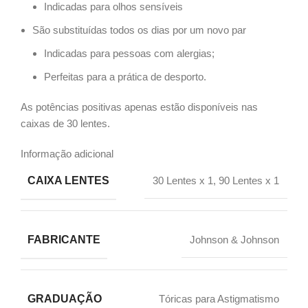
Indicadas para olhos sensíveis
São substituídas todos os dias por um novo par
Indicadas para pessoas com alergias;
Perfeitas para a prática de desporto.
As potências positivas apenas estão disponíveis nas
caixas de 30 lentes.
Informação adicional
CAIXA LENTES
30 Lentes x 1, 90 Lentes x 1
FABRICANTE
Johnson & Johnson
GRADUAÇÃO
Tóricas para Astigmatismo