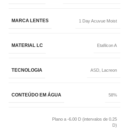
MARCA LENTES
1 Day Acuvue Moist
MATERIAL LC
Etafilcon A
TECNOLOGIA
ASD, Lacreon
CONTEÚDO EM ÁGUA
58%
Plano a -6.00 D (intervalos de 0.25
D)