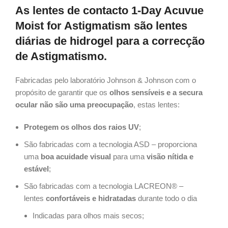
As lentes de contacto 1-Day Acuvue
Moist for Astigmatism são lentes
diárias de hidrogel para a correcção
de Astigmatismo.
Fabricadas pelo laboratório Johnson & Johnson com o
propósito de garantir que os
olhos sensíveis e a secura
ocular não são uma preocupação
, estas lentes:
Protegem os olhos dos raios UV
;
São fabricadas com a tecnologia ASD – proporciona
uma
boa acuidade visual
para uma
visão nítida e
estável
;
São fabricadas com a tecnologia LACREON® –
lentes
confortáveis e hidratadas
durante todo o dia
Indicadas para olhos mais secos;