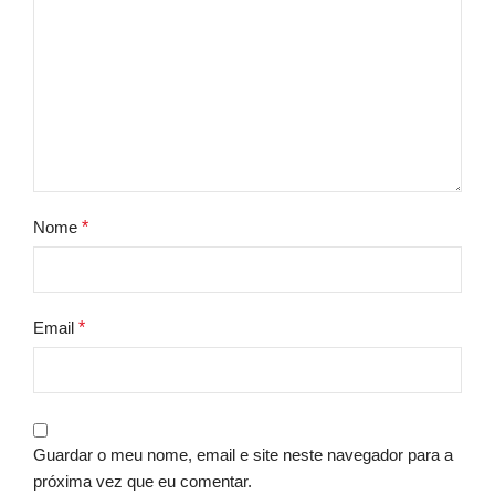
Nome
*
Email
*
Guardar o meu nome, email e site neste navegador para a
próxima vez que eu comentar.