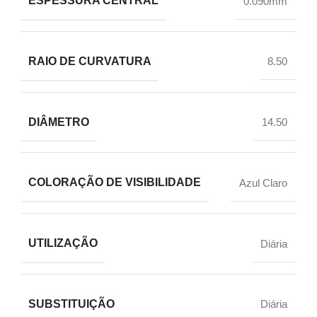
ESPESSURA CENTRAL
0.090mm
RAIO DE CURVATURA
8.50
DIÂMETRO
14.50
COLORAÇÃO DE VISIBILIDADE
Azul Claro
UTILIZAÇÃO
Diária
SUBSTITUIÇÃO
Diária