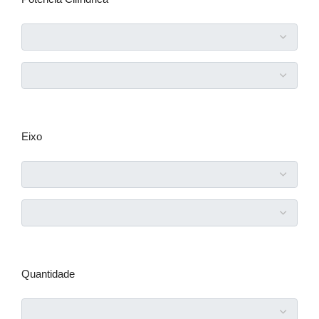
Eixo
Quantidade