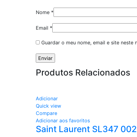
Nome
*
Email
*
Guardar o meu nome, email e site neste
Produtos Relacionados
Sale
Adicionar
Quick view
Compare
Adicionar aos favoritos
Saint Laurent SL347 002