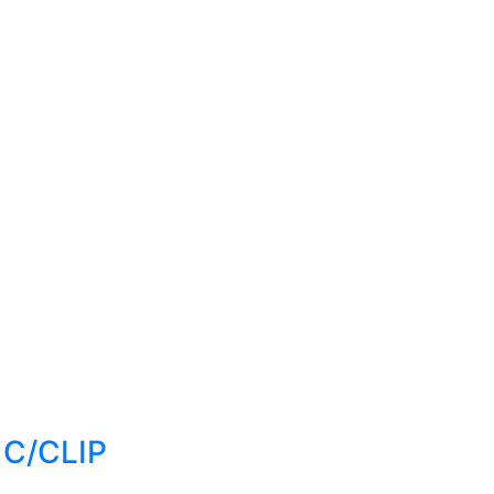
 C/CLIP