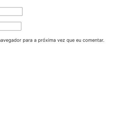
 navegador para a próxima vez que eu comentar.