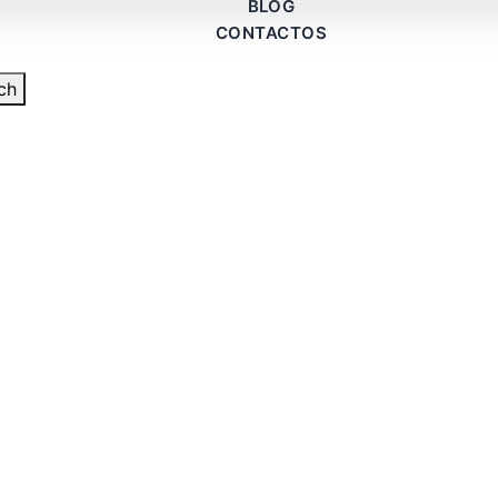
BLOG
CONTACTOS
ch