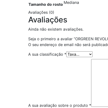
Mediana
Tamanho do rosto
Avaliações (0)
Avaliações
Ainda não existem avaliações.
Seja o primeiro a avaliar “ORGREEN REVO
O seu endereço de email não será publicad
A sua classificação
*
A sua avaliação sobre o produto
*