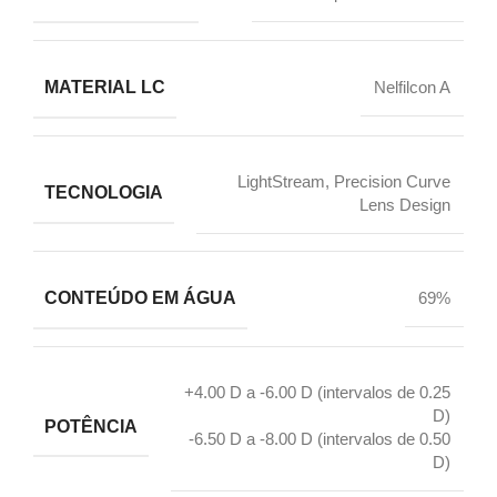
MATERIAL LC
Nelfilcon A
LightStream, Precision Curve
TECNOLOGIA
Lens Design
CONTEÚDO EM ÁGUA
69%
+4.00 D a -6.00 D (intervalos de 0.25
D)
POTÊNCIA
-6.50 D a -8.00 D (intervalos de 0.50
D)