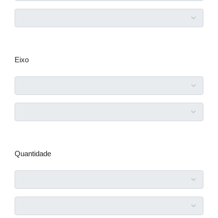
Eixo
Quantidade