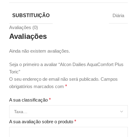
SUBSTITUIÇÃO
Diária
Avaliações (0)
Avaliações
Ainda não existem avaliações.
Seja o primeiro a avaliar “Alcon Dailies AquaComfort Plus
Toric”
O seu endereço de email não será publicado.
Campos
obrigatórios marcados com
*
A sua classificação
*
A sua avaliação sobre o produto
*