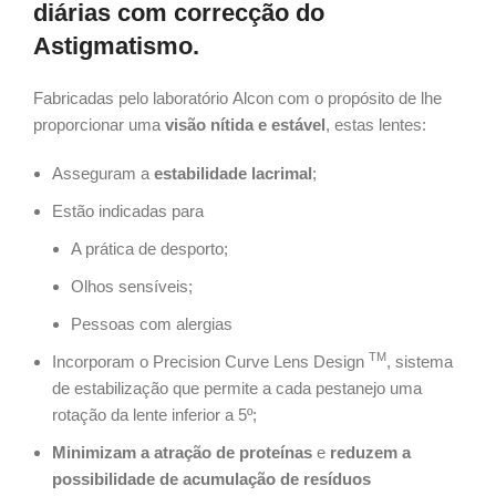
diárias com correcção do
Astigmatismo.
Fabricadas pelo laboratório Alcon com o propósito de lhe
proporcionar uma
visão nítida e estável
, estas lentes:
Asseguram a
estabilidade lacrimal
;
Estão indicadas para
A prática de desporto
;
Olhos sensíveis
;
Pessoas com alergias
TM
Incorporam o
Precision Curve Lens Design
, sistema
de estabilização que permite a cada pestanejo uma
rotação da lente inferior a 5º;
Minimizam a atração de proteínas
e
reduzem a
possibilidade de acumulação de resíduos