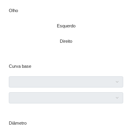
Olho
Esquerdo
Direito
Curva base
Diâmetro