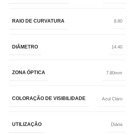
RAIO DE CURVATURA
8.80
DIÂMETRO
14.40
ZONA ÓPTICA
7.80mm
COLORAÇÃO DE VISIBILIDADE
Azul Claro
UTILIZAÇÃO
Diária