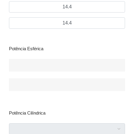
14.4
14.4
Potência Esférica
Potência Cilíndrica