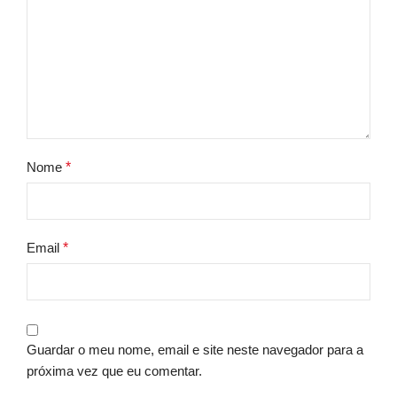
Nome
*
Email
*
Guardar o meu nome, email e site neste navegador para a
próxima vez que eu comentar.